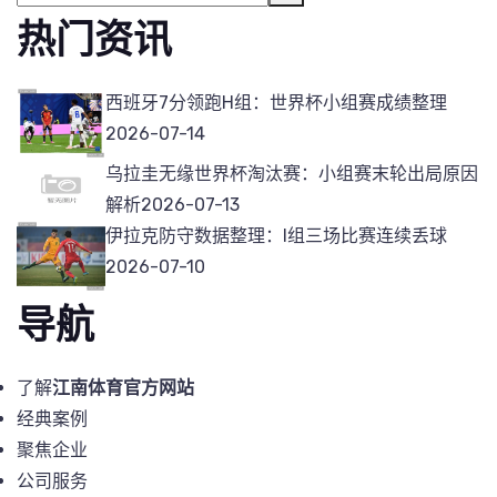
热门资讯
西班牙7分领跑H组：世界杯小组赛成绩整理
2026-07-14
乌拉圭无缘世界杯淘汰赛：小组赛末轮出局原因
解析
2026-07-13
伊拉克防守数据整理：I组三场比赛连续丢球
2026-07-10
导航
了解
江南体育官方网站
经典案例
聚焦企业
公司服务