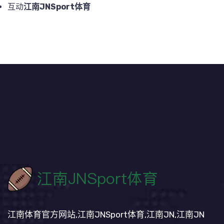
互动
江南JNSport体育
江南体育官方网站,江南JNSport体育,江南JN,江南JN