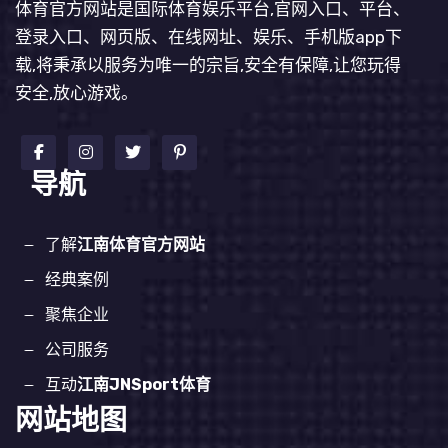
体育官方网站是国际体育娱乐平台,官网入口、平台、
登录入口、网页版、在线网址、娱乐、手机版app下
载,将秉承以服务为唯一的宗旨,安全有保障,让您玩得
安全,放心游戏。
导航
了解
江南体育官方网站
经典案例
聚焦企业
公司服务
互动
江南JNSport体育
网站地图