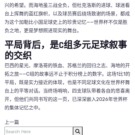
兴的希望。而海地虽三战全负，但杜克洛斯的进球、球迷看
台上挥舞的蓝红旗帜，以及球员赛后绕场致谢的场景，都成
为这个加勒比小国足球史上的珍贵记忆——世界杯不仅是胜
负之地，更是梦想照进现实的舞台。
平局背后，是C组多元足球叙事
的交织
巴西的星光、摩洛哥的铁血、苏格兰的回归之志、海地的开
拓之旅——C组的故事远不止于积分榜上的数字。这场1比1的
平局，既是实力接近的体现，也是不同足球文化在世界杯舞
台上的平等对话。当终场哨响，四支球队带着各自的悲喜离
开，但他们共同书写的这一页，已深深嵌入2026年世界杯
的集体记忆之中。
上一篇