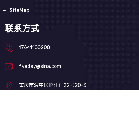
SiteMap
联系方式
17641188208
fiveday@sina.com
重庆市渝中区临江门22号20-3
Copyright © 2026 - 版权所有
JN江南·(中国区)体育官方网