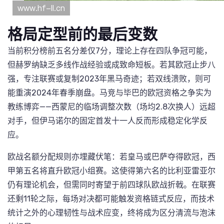
格局定型前的最后变数
当前积分榜前五名分差仅7分，理论上存在四队争冠可能，
但赫罗纳缺乏多线作战经验或成致命短板。若其欧冠止步八
强，专注联赛或复制2023年黑马奇迹；若双线溃败，则可
能重演2024年春季崩盘。马竞与毕巴的欧冠资格之争实为
教练博弈——西蒙尼的临场调整次数（场均2.8次换人）远超
对手，但伊马诺尔的固定首发十一人反而形成稳定化学反
应。
欧战名额分配规则亦埋藏伏笔：若皇马或巴萨夺得欧冠，西
甲第五名将直升欧冠小组赛。这使得第六名的比利亚雷亚尔
仍有理论机会，但需同时寄望于前四球队欧战折戟。在联赛
还剩11轮之际，每场对决都可能触发资格链式反应，而技术
统计之外的心理韧性与战术应变，终将成为区分清流与泡沫