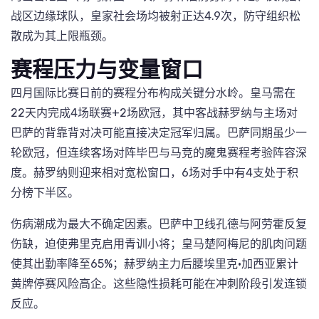
战区边缘球队，皇家社会场均被射正达4.9次，防守组织松
散成为其上限瓶颈。
赛程压力与变量窗口
四月国际比赛日前的赛程分布构成关键分水岭。皇马需在
22天内完成4场联赛+2场欧冠，其中客战赫罗纳与主场对
巴萨的背靠背对决可能直接决定冠军归属。巴萨同期虽少一
轮欧冠，但连续客场对阵毕巴与马竞的魔鬼赛程考验阵容深
度。赫罗纳则迎来相对宽松窗口，6场对手中有4支处于积
分榜下半区。
伤病潮成为最大不确定因素。巴萨中卫线孔德与阿劳霍反复
伤缺，迫使弗里克启用青训小将；皇马楚阿梅尼的肌肉问题
使其出勤率降至65%；赫罗纳主力后腰埃里克·加西亚累计
黄牌停赛风险高企。这些隐性损耗可能在冲刺阶段引发连锁
反应。