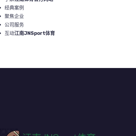
经典案例
聚焦企业
公司服务
互动
江南JNSport体育