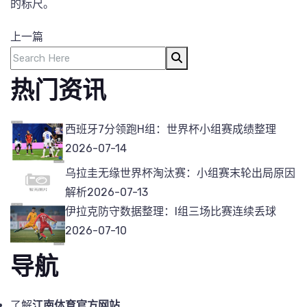
的标尺。
上一篇
热门资讯
西班牙7分领跑H组：世界杯小组赛成绩整理
2026-07-14
乌拉圭无缘世界杯淘汰赛：小组赛末轮出局原因
解析
2026-07-13
伊拉克防守数据整理：I组三场比赛连续丢球
2026-07-10
导航
了解
江南体育官方网站