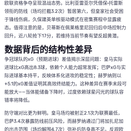
欧联资格争夺呈现混战态势。比利亚雷亚尔凭借保·托雷斯
领衔的防线（场均拦截3.2次）暂居第六，但皇家社会受困
于锋线伤病，久保建英单核驱动模式在密集赛程中显露疲
态。值得注意的是，贝蒂斯在佩莱格里尼回归后中场控制力
回升，近八轮抢下17分，若维持当前节奏有望反超黄潜。
数据背后的结构性差异
争冠球队的xG（预期进球）差值揭示深层问题：皇马实际
进球比xG高出8.3球，依赖个人能力超常发挥；巴萨xG与实
际进球基本持平，反映体系化进攻的稳定性；赫罗纳则以
+5.1的xG差值证明其高效终结能力。这种差异在赛季末段可
能放大——当体能储备下降时，过度依赖球星闪光的球队容
错率将降低。
防守端对比更为鲜明。皇马场均被射正2.1次为联赛最低，
巴萨3.4次暴露防线前压风险，而赫罗纳通过门将加扎尼加
的出击范围（场均解围4.7次）弥补后防身高不足。反观欧