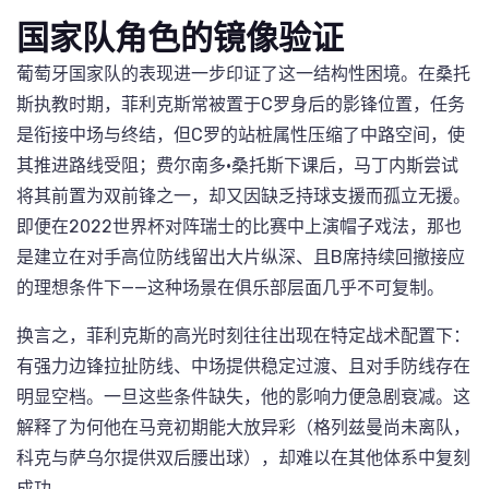
国家队角色的镜像验证
葡萄牙国家队的表现进一步印证了这一结构性困境。在桑托
斯执教时期，菲利克斯常被置于C罗身后的影锋位置，任务
是衔接中场与终结，但C罗的站桩属性压缩了中路空间，使
其推进路线受阻；费尔南多·桑托斯下课后，马丁内斯尝试
将其前置为双前锋之一，却又因缺乏持球支援而孤立无援。
即便在2022世界杯对阵瑞士的比赛中上演帽子戏法，那也
是建立在对手高位防线留出大片纵深、且B席持续回撤接应
的理想条件下——这种场景在俱乐部层面几乎不可复制。
换言之，菲利克斯的高光时刻往往出现在特定战术配置下：
有强力边锋拉扯防线、中场提供稳定过渡、且对手防线存在
明显空档。一旦这些条件缺失，他的影响力便急剧衰减。这
解释了为何他在马竞初期能大放异彩（格列兹曼尚未离队，
科克与萨乌尔提供双后腰出球），却难以在其他体系中复刻
成功。