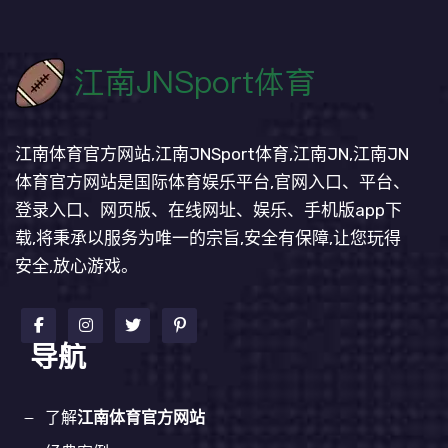
江南体育官方网站,江南JNSport体育,江南JN,江南JN
体育官方网站是国际体育娱乐平台,官网入口、平台、
登录入口、网页版、在线网址、娱乐、手机版app下
载,将秉承以服务为唯一的宗旨,安全有保障,让您玩得
安全,放心游戏。
导航
了解
江南体育官方网站