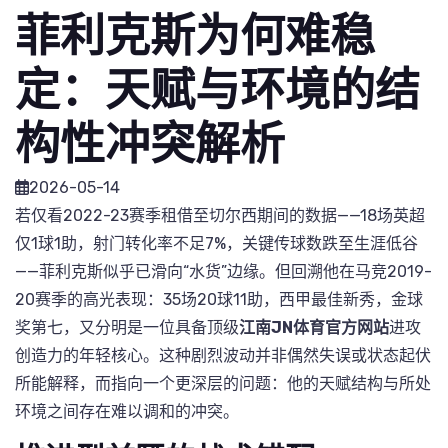
菲利克斯为何难稳
定：天赋与环境的结
构性冲突解析
2026-05-14
若仅看2022-23赛季租借至切尔西期间的数据——18场英超
仅1球1助，射门转化率不足7%，关键传球数跌至生涯低谷
——菲利克斯似乎已滑向“水货”边缘。但回溯他在马竞2019-
20赛季的高光表现：35场20球11助，西甲最佳新秀，金球
奖第七，又分明是一位具备顶级
江南JN体育官方网站
进攻
创造力的年轻核心。这种剧烈波动并非偶然失误或状态起伏
所能解释，而指向一个更深层的问题：他的天赋结构与所处
环境之间存在难以调和的冲突。