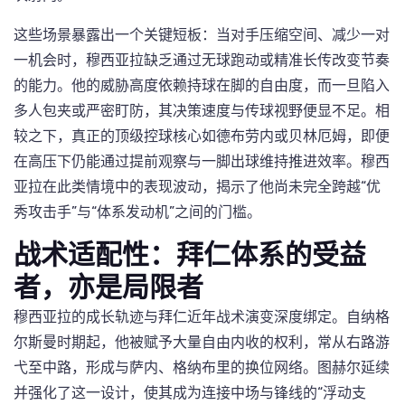
这些场景暴露出一个关键短板：当对手压缩空间、减少一对
一机会时，穆西亚拉缺乏通过无球跑动或精准长传改变节奏
的能力。他的威胁高度依赖持球在脚的自由度，而一旦陷入
多人包夹或严密盯防，其决策速度与传球视野便显不足。相
较之下，真正的顶级控球核心如德布劳内或贝林厄姆，即便
在高压下仍能通过提前观察与一脚出球维持推进效率。穆西
亚拉在此类情境中的表现波动，揭示了他尚未完全跨越“优
秀攻击手”与“体系发动机”之间的门槛。
战术适配性：拜仁体系的受益
者，亦是局限者
穆西亚拉的成长轨迹与拜仁近年战术演变深度绑定。自纳格
尔斯曼时期起，他被赋予大量自由内收的权利，常从右路游
弋至中路，形成与萨内、格纳布里的换位网络。图赫尔延续
并强化了这一设计，使其成为连接中场与锋线的“浮动支