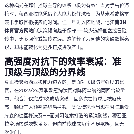
这种模式在拜仁控球主导的体系中极为有效：当对手高位逼
抢时，穆西亚拉能凭借个人能力稳住球权，为基米希或格雷
茨卡争取回撤接应的时间。但一旦进入阵地战，他
江南JN
体育官方网站
的决策倾向趋于保守——较少选择直塞或冒险
传中，更多回传或短传过渡。这解释了为何他的突破数据亮
眼，却未能转化为更多直接进攻产出。
高强度对抗下的效率衰减：准
顶级与顶级的分界线
真正检验穆西亚拉能力边界的，是面对顶级防守强度的比
赛。在2023/24赛季欧冠淘汰赛对阵阿森纳的两回合较量
中，他合计仅完成1次成功突破，且多次在持球后被厄德
高、赖斯等人预判路线后拦截。类似情况也出现在对阵勒沃
库森的德国杯决赛——面对阿隆索打造的紧凑防线，穆西亚
拉全场触球次数虽多，但向前传球成功率不足40%，且无一
次射门。