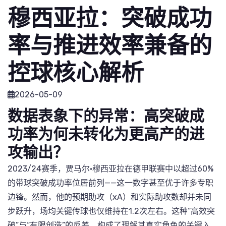
穆西亚拉：突破成功
率与推进效率兼备的
控球核心解析
2026-05-09
数据表象下的异常：高突破成
功率为何未转化为更高产的进
攻输出？
2023/24赛季，贾马尔·穆西亚拉在德甲联赛中以超过60%
的带球突破成功率位居前列——这一数字甚至优于许多专职
边锋。然而，他的预期助攻（xA）和实际助攻数却并未同
步跃升，场均关键传球也仅维持在1.2次左右。这种“高效突
破”与“有限创造”的反差，构成了理解其真实角色的关键入