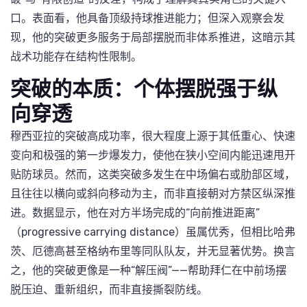
口。表面看，他具备顶级持球推进能力；但深入观察会发
现，他的突破更多服务于局部摆脱而非体系推进，这暗示其
战术功能存在结构性限制。
突破的本质：个体摆脱强于纵
向穿透
穆西亚拉的突破高成功率，很大程度上源于其低重心、快速
变向和极强的第一步爆发力，使他在狭小空间内能迅速甩开
贴防球员。然而，这类突破多发生在中场偏右或肋部区域，
且往往以横向或斜向移动为主，而非直接朝对方禁区纵深推
进。数据显示，他在对方半场完成的“向前推进距离”
（progressive carrying distance）虽属优秀，但相比哈弗
茨、厄德高甚至格纳布里等同队队友，并无显著优势。换言
之，他的突破更像是一种“解压阀”——帮助拜仁在中前场摆
脱压迫、重新组织，而非直接撕裂防线。