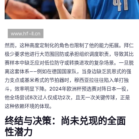
然而，这种高度定制化的角色也限制了他的能力拓展。拜仁
极少要求他进行大范围回防或承担组织调度职责，导致其比
赛样本中缺乏应对低位防守或转换进攻的复杂场景。一旦脱
离这套体系——例如在德国国家队，当身边缺乏凯恩式的强
力支点或基米希式的节拍器时，穆西亚拉往往陷入单打独
斗，效率明显下降。2024年欧洲杯预选赛对阵日本一役，
他全场尝试8次过人仅成功2次，且无一次关键传球，正是
这种依赖环境的体现。
终结与决策：尚未兑现的全面
性潜力