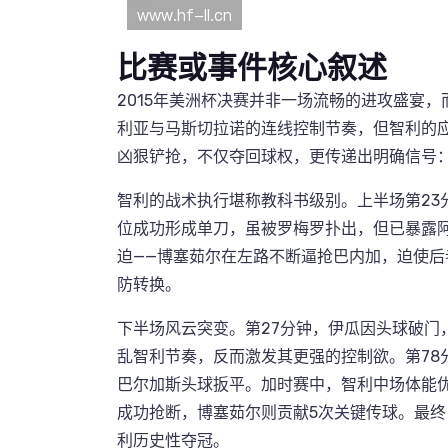
比赛或事件核心叙述
2015年美洲杯决赛并非一场流畅的进攻盛宴
利亚与马斯切拉诺的连线控制节奏，但智利的
凶狠铲抢，不仅夺回球权，更传递出明确信号
智利的战术执行堪称教科书级别。上半场第23
位成功形成单刀，虽被罗梅罗扑出，但已暴露
迫——博塞茹尔在左路不断逼抢巴内加，迫使
防转换。
下半场风云突变。第27分钟，伊瓜因头球破门
乱智利节奏，反而激发其更强的控制欲。第78
巴尔加斯头球扳平。加时赛中，智利中场体能优
成功抢断，博塞茹尔则贡献5次关键传球。最
利历史性夺冠。