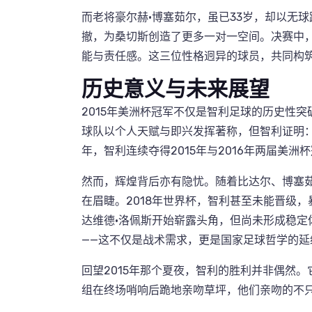
而老将豪尔赫·博塞茹尔，虽已33岁，却以无
撤，为桑切斯创造了更多一对一空间。决赛中
能与责任感。这三位性格迥异的球员，共同构
历史意义与未来展望
2015年美洲杯冠军不仅是智利足球的历史性
球队以个人天赋与即兴发挥著称，但智利证明
年，智利连续夺得2015年与2016年两届美
然而，辉煌背后亦有隐忧。随着比达尔、博塞
在眉睫。2018年世界杯，智利甚至未能晋级
达维德·洛佩斯开始崭露头角，但尚未形成稳定
——这不仅是战术需求，更是国家足球哲学的延
回望2015年那个夏夜，智利的胜利并非偶然
组在终场哨响后跪地亲吻草坪，他们亲吻的不