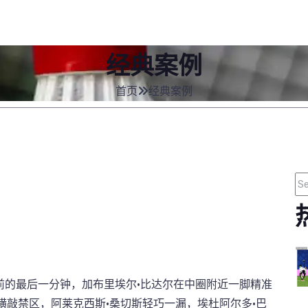
首页
了解
江南体育官方网站
经典案例
聚焦企业
经典案例
首页
经典案例
响前的最后一分钟，加布里埃尔·比达尔在中圈附近一脚精准
横敲禁区，阿莱克西斯·桑切斯轻巧一漏，埃杜阿尔多·巴