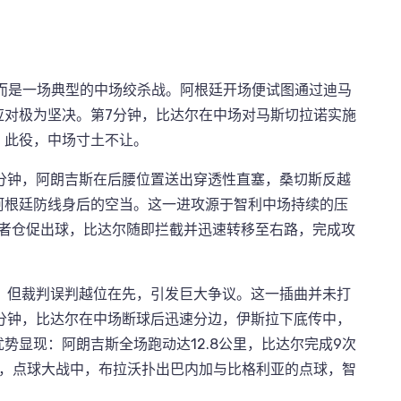
，而是一场典型的中场绞杀战。阿根廷开场便试图通过迪马
应对极为坚决。第7分钟，比达尔在中场对马斯切拉诺实施
：此役，中场寸土不让。
分钟，阿朗吉斯在后腰位置送出穿透性直塞，桑切斯反越
阿根廷防线身后的空当。这一进攻源于智利中场持续的压
后者仓促出球，比达尔随即拦截并迅速转移至右路，完成攻
，但裁判误判越位在先，引发巨大争议。这一插曲并未打
分钟，比达尔在中场断球后迅速分边，伊斯拉下底传中，
势显现：阿朗吉斯全场跑动达12.8公里，比达尔完成9次
终，点球大战中，布拉沃扑出巴内加与比格利亚的点球，智