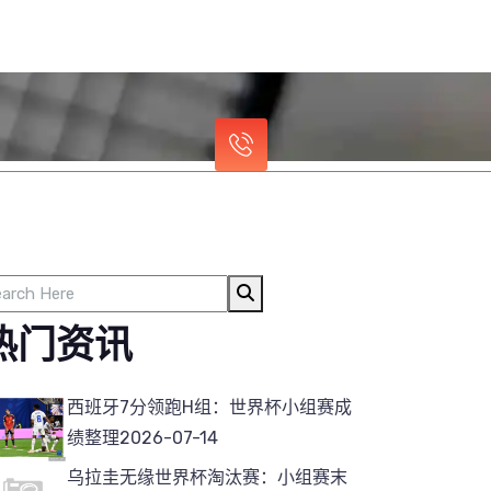
立即致电!
公司服务
互动
江南JNSport体育
17641188208
热门资讯
西班牙7分领跑H组：世界杯小组赛成
绩整理
2026-07-14
乌拉圭无缘世界杯淘汰赛：小组赛末