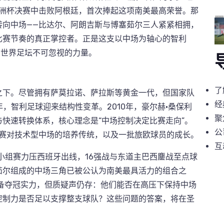
美洲杯决赛中击败阿根廷，首次捧起这项南美最高荣誉。那
转向中场——比达尔、阿朗吉斯与博塞茹尔三人紧紧相拥，
比赛节奏的真正掌控者。正是这支以中场为轴心的智利
为世界足坛不可忽视的力量。
了
之下。尽管拥有萨莫拉诺、萨拉斯等黄金一代，但国家队
经
，智利足球迎来结构性变革。2010年，豪尔赫·桑保利
聚
快速转换体系，核心理念是“中场控制决定比赛走向”。
公
联赛对技术型中场的培养传统，以及一批旅欧球员的成长。
互
：小组赛力压西班牙出线，16强战与东道主巴西鏖战至点球
茹尔组成的中场三角已被公认为南美最具活力的组合之
具备夺冠实力，但质疑声仍存：他们能否在高压下保持中场
控制力是否足以支撑整支球队？这些问题的答案，将在圣